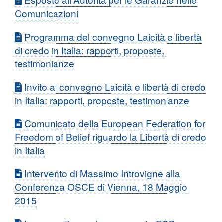
Comunicazioni
Programma del convegno Laicità e libertà
di credo in Italia: rapporti, proposte,
testimonianze
Invito al convegno Laicità e libertà di credo
in Italia: rapporti, proposte, testimonianze
Comunicato della European Federation for
Freedom of Belief riguardo la Libertà di credo
in Italia
Intervento di Massimo Introvigne alla
Conferenza OSCE di Vienna, 18 Maggio
2015