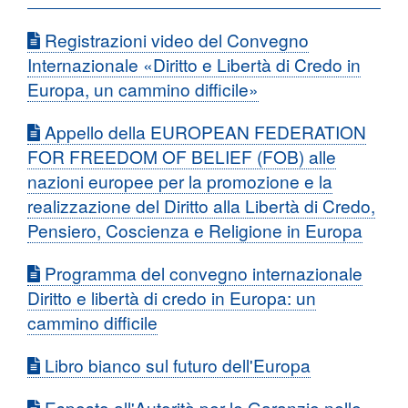
Registrazioni video del Convegno
Internazionale «Diritto e Libertà di Credo in
Europa, un cammino difficile»
Appello della EUROPEAN FEDERATION
FOR FREEDOM OF BELIEF (FOB) alle
nazioni europee per la promozione e la
realizzazione del Diritto alla Libertà di Credo,
Pensiero, Coscienza e Religione in Europa
Programma del convegno internazionale
Diritto e libertà di credo in Europa: un
cammino difficile
Libro bianco sul futuro dell'Europa
Esposto all'Autorità per le Garanzie nelle