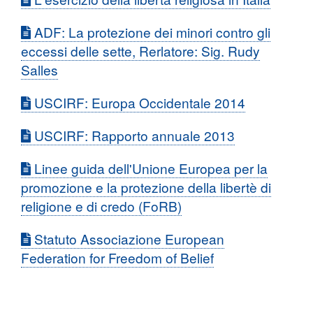
ADF: La protezione dei minori contro gli
eccessi delle sette, Rerlatore: Sig. Rudy
Salles
USCIRF: Europa Occidentale 2014
USCIRF: Rapporto annuale 2013
Linee guida dell'Unione Europea per la
promozione e la protezione della libertè di
religione e di credo (FoRB)
Statuto Associazione European
Federation for Freedom of Belief