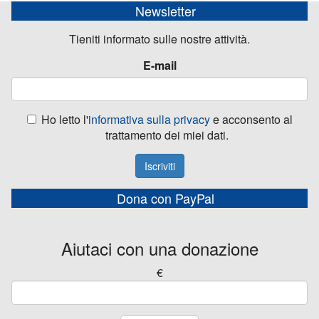
Newsletter
Tieniti informato sulle nostre attività.
E-mail
Ho letto l'
informativa sulla privacy
e acconsento al
trattamento dei miei dati.
Iscriviti
Dona con PayPal
Aiutaci con una donazione
€