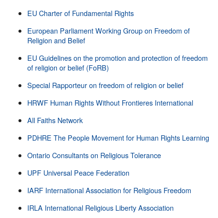
EU Charter of Fundamental Rights
European Parliament Working Group on Freedom of
Religion and Belief
EU Guidelines on the promotion and protection of freedom
of religion or belief (FoRB)
Special Rapporteur on freedom of religion or belief
HRWF Human Rights Without Frontieres International
All Faiths Network
PDHRE The People Movement for Human Rights Learning
Ontario Consultants on Religious Tolerance
UPF Universal Peace Federation
IARF International Association for Religious Freedom
IRLA International Religious Liberty Association