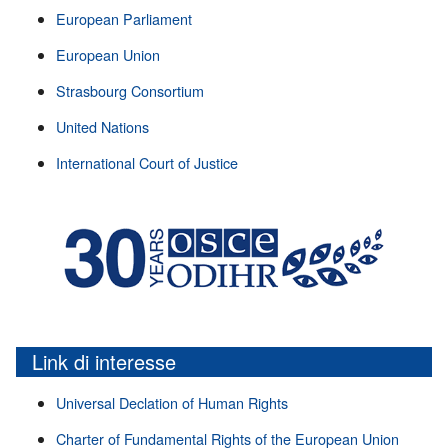
European Parliament
European Union
Strasbourg Consortium
United Nations
International Court of Justice
Link di interesse
Universal Declation of Human Rights
Charter of Fundamental Rights of the European Union