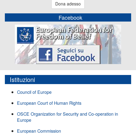
Dona adesso
Facebook
Istituzioni
Council of Europe
European Court of Human Rights
OSCE Organization for Security and Co-operation in
Europe
European Commission